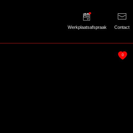
Werkplaatsafspraak
Contact
0