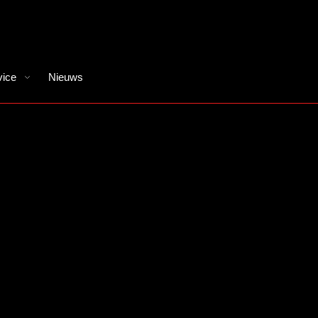
vice
Nieuws