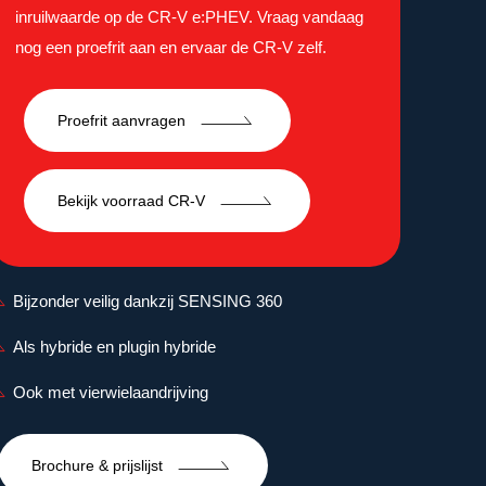
inruilwaarde op de CR-V e:PHEV. Vraag vandaag
nog een proefrit aan en ervaar de CR-V zelf.
Proefrit aanvragen
Bekijk voorraad CR-V
Bijzonder veilig dankzij SENSING 360
Als hybride en plugin hybride
Ook met vierwielaandrijving
Brochure & prijslijst