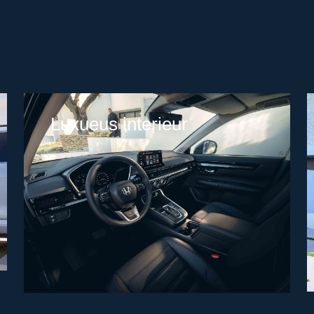
Luxueus interieur