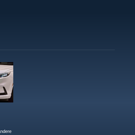
andere