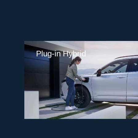
Plug-in Hybrid