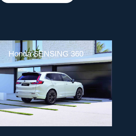
Honda SENSING 360