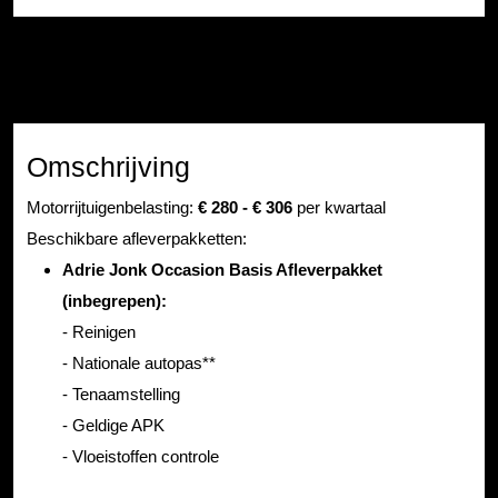
Omschrijving
Motorrijtuigenbelasting:
€ 280 - € 306
per kwartaal
Beschikbare afleverpakketten:
Adrie Jonk Occasion Basis Afleverpakket
(inbegrepen):
- Reinigen
- Nationale autopas**
- Tenaamstelling
- Geldige APK
- Vloeistoffen controle