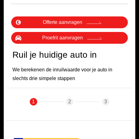
Offerte aanvragen
Proefrit aanvragen