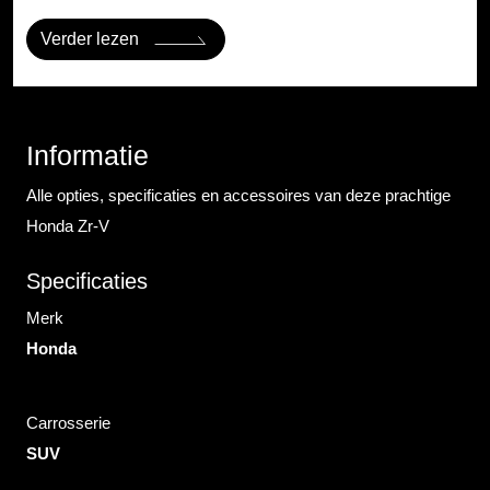
Verder lezen
Informatie
Alle opties, specificaties en accessoires van deze prachtige
Honda Zr-V
Specificaties
Merk
Honda
Carrosserie
SUV