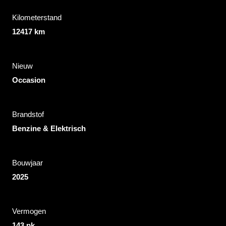
Kilometerstand
12417 km
Nieuw
Occasion
Brandstof
Benzine & Elektrisch
Bouwjaar
2025
Vermogen
143 pk