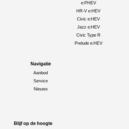
e:PHEV
HR-V e:HEV
Civic e:HEV
Jazz e:HEV
Civic Type R
Prelude e:HEV
Navigatie
Aanbod
Service
Nieuws
Blijf op de hoogte