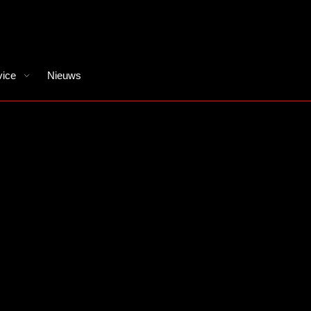
vice
Nieuws