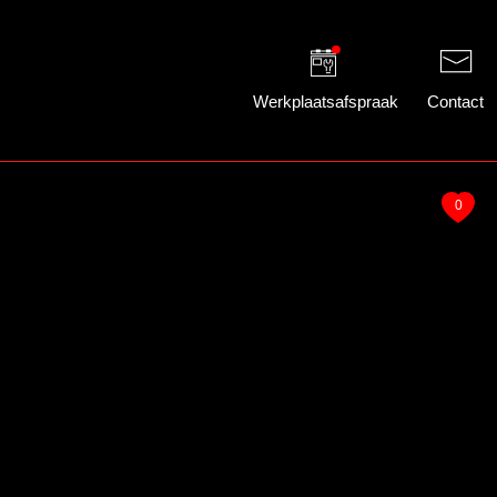
Werkplaatsafspraak
Contact
0