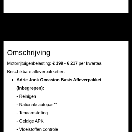
Omschrijving
Motorrijtuigenbelasting:
€ 199 - € 217
per kwartaal
Beschikbare afleverpakketten:
Adrie Jonk Occasion Basis Afleverpakket
(inbegrepen):
- Reinigen
- Nationale autopas**
- Tenaamstelling
- Geldige APK
- Vloeistoffen controle