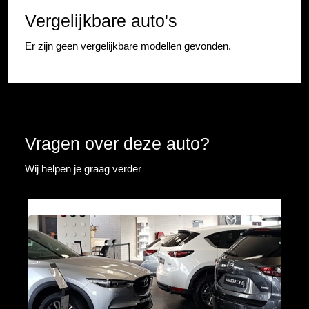
Vergelijkbare auto's
Er zijn geen vergelijkbare modellen gevonden.
Vragen over deze auto?
Wij helpen je graag verder