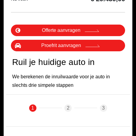
Offerte aanvragen
Proefrit aanvragen