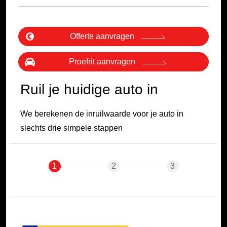
Offerte aanvragen
Proefrit aanvragen