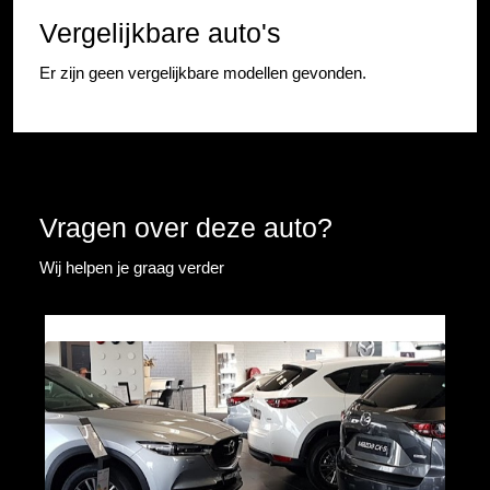
Vergelijkbare auto's
Er zijn geen vergelijkbare modellen gevonden.
Vragen over deze auto?
Wij helpen je graag verder