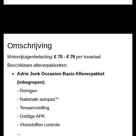
Omschrijving
Motorrijtuigenbelasting:
€ 70 - € 76
per kwartaal
Beschikbare afleverpakketten:
Adrie Jonk Occasion Basis Afleverpakket
(inbegrepen):
- Reinigen
- Nationale autopas**
- Tenaamstelling
- Geldige APK
- Vloeistoffen controle
...