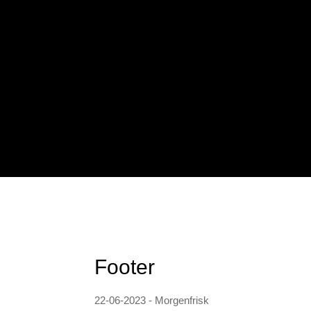
Footer
22-06-2023 - Morgenfrisk