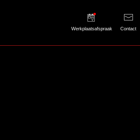
Werkplaatsafspraak
Contact