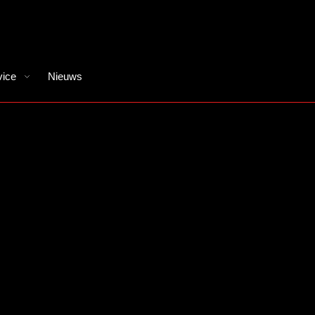
vice
Nieuws