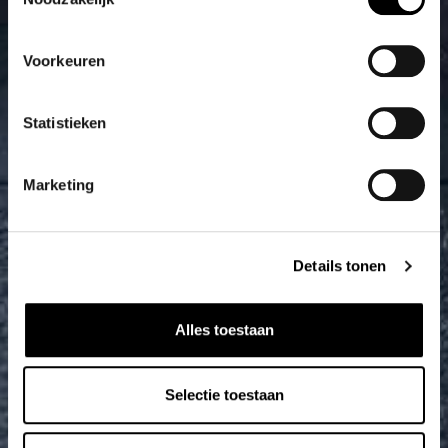
Voorkeuren
Statistieken
Marketing
Details tonen
Alles toestaan
Selectie toestaan