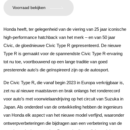
Voorraad bekijken
Honda heeft, ter gelegenheid van de viering van 25 jaar iconische
high-performance hatchback van het merk – en van 50 jaar
Civic, de gloednieuwe Civic Type R gepresenteerd. De nieuwe
Type R is gemaakt voor de spannendste Civic Type R-ervaring
tot nu toe, voortbouwend op een lange traditie van goed
presterende auto’s die geïnspireerd zijn op de autosport.
De Civic Type R
,
die vanaf begin 2023 in Europa verkrijgbaar is,
zet nu al nieuwe maatstaven en brak onlangs het ronderecord
voor auto’s met voorwielaandrijving op het circuit van Suzuka in
Japan. Als onderdeel van de ontwikkeling hebben de ingenieurs
van Honda elk aspect van het nieuwe model verfijnd, waaronder
ontwerpverbeteringen die bijdragen aan een verbetering van de