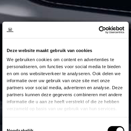
Deze website maakt gebruik van cookies
We gebruiken cookies om content en advertenties te
personaliseren, om functies voor social media te bieden
en om ons websiteverkeer te analyseren. Ook delen we
informatie over uw gebruik van onze site met onze
partners voor social media, adverteren en analyse. Deze
partners kunnen deze gegevens combineren met andere
informatie die u aan ze heeft verstrekt of die ze hebben
verzameld op basis van uw gebruik van hun services.
Toestemmingsselectie
Noodzakelijk