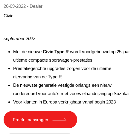
26-09-2022 - Dealer
Civic
september 2022
Met de nieuwe
Civic Type R
wordt voortgebouwd op 25 jaar
ultieme compacte sportwagen-prestaties
Prestatiegerichte upgrades zorgen voor de ultieme
rijervaring van de Type R
De nieuwste generatie vestigde onlangs een nieuw
ronderecord voor auto’s met voorwielaandrijving op Suzuka
Voor klanten in Europa verkrijgbaar vanaf begin 2023
Proefrit aanvragen