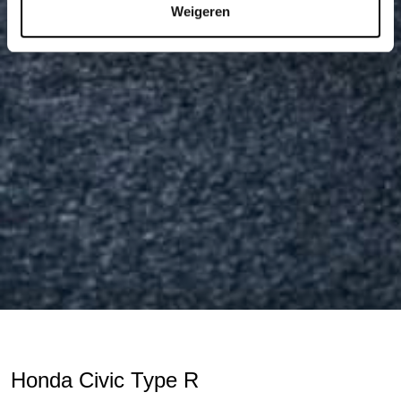
Weigeren
Honda Civic Type R