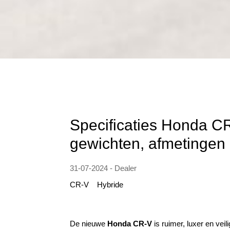
Specificaties Honda CR
gewichten, afmetingen
31-07-2024 - Dealer
CR-V
Hybride
De nieuwe
Honda CR-V
is ruimer, luxer en veil