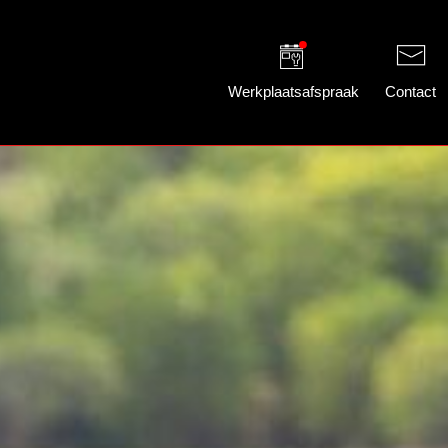
Werkplaatsafspraak
Contact