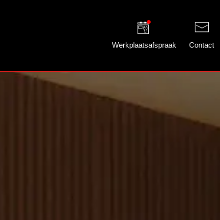
Werkplaatsafspraak
Contact