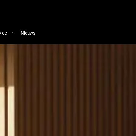
vice
Nieuws